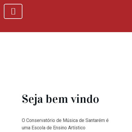
Seja bem vindo
O Conservatório de Música de Santarém é
uma Escola de Ensino Artístico