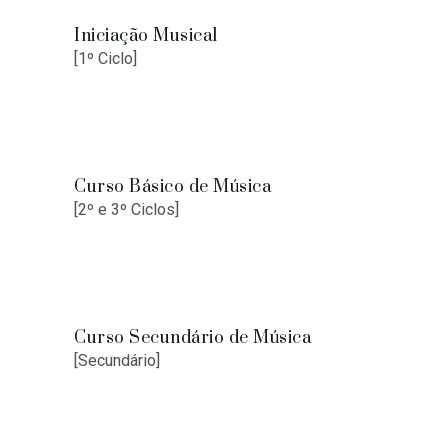
Iniciação Musical
[1º Ciclo]
Curso Básico de Música
[2º e 3º Ciclos]
Curso Secundário de Música
[Secundário]