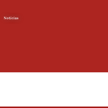
Notícias