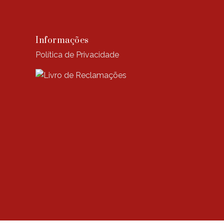
Informações
Política de Privacidade