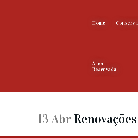
Home
Conserva
Área
Reservada
13 Abr
Renovações 