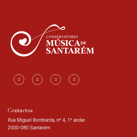
Contactos
Rua Miguel Bombarda, nº 4, 1º andar
2000-080 Santarém