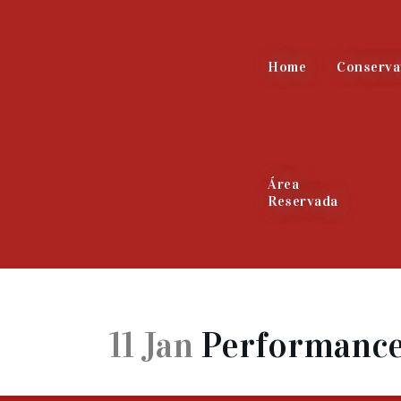
Home
Conserva
Área
Reservada
11 Jan
Performance