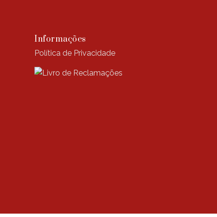
Informações
Política de Privacidade