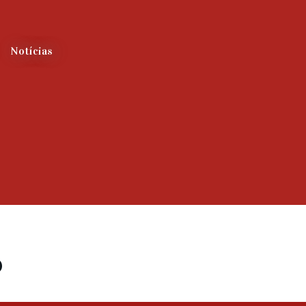
Notícias
o