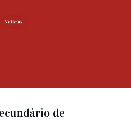
Notícias
Secundário de