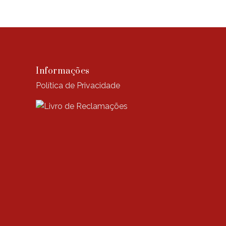
Informações
Política de Privacidade