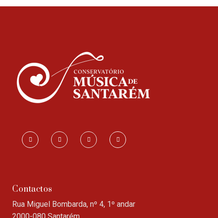
Contactos
Rua Miguel Bombarda, nº 4, 1º andar
2000-080 Santarém