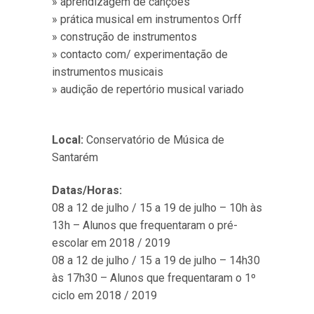
» aprendizagem de canções
» prática musical em instrumentos Orff
» construção de instrumentos
» contacto com/ experimentação de
instrumentos musicais
» audição de repertório musical variado
Local:
Conservatório de Música de
Santarém
Datas/Horas:
08 a 12 de julho / 15 a 19 de julho – 10h às
13h – Alunos que frequentaram o pré-
escolar em 2018 / 2019
08 a 12 de julho / 15 a 19 de julho – 14h30
às 17h30 – Alunos que frequentaram o 1º
ciclo em 2018 / 2019