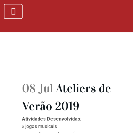
08 Jul
Ateliers de
Verão 2019
Atividades Desenvolvidas
:
» jogos musicais