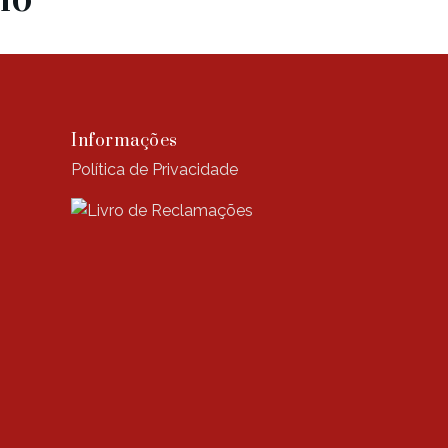
Informações
Política de Privacidade