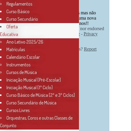
Regulamentos
Curso Básico
Curso Secundário
Oferta
Educativa
Ano Letivo 2025/26
Matrículas
Calendário Escolar
Instrumentos
Cursos de Música
Iniciação Musical [Pré-Escolar]
Iniciação Musical [1º Ciclo]
Curso Básico de Música [2º e 3º Ciclos]
Curso Secundário de Música
Cursos Livres
Orquestras, Coros e outras Classes de
Conjunto