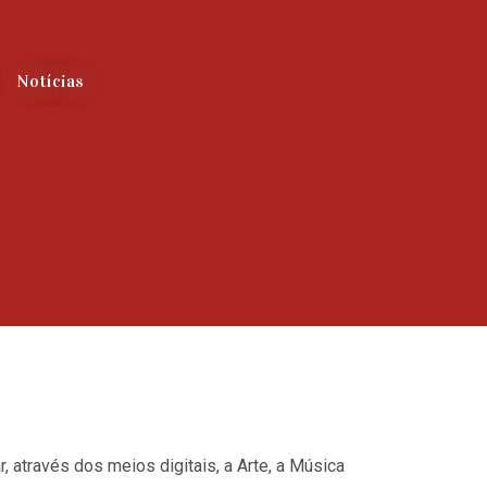
Notícias
através dos meios digitais, a Arte, a Música