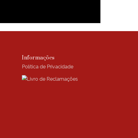
Informações
Política de Privacidade