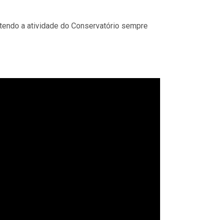
ntendo a atividade do Conservatório sempre