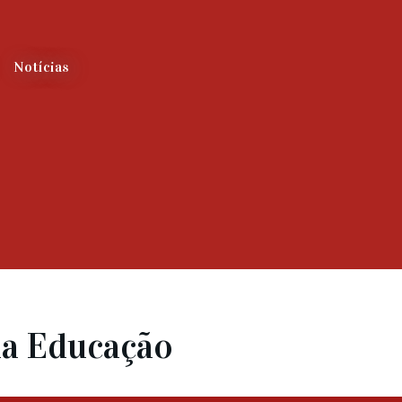
Notícias
da Educação