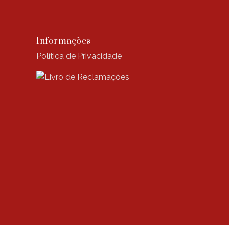
Informações
Política de Privacidade