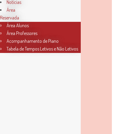
Notícias
Área
Reservada
Área Alunos
Área Professores
Acompanhamento de Piano
Tabela de Tempos Letivos e Não Letivos