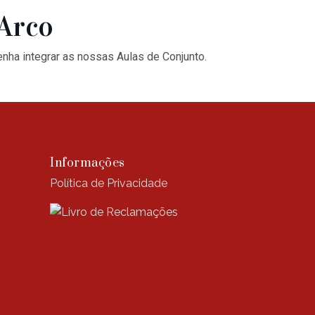
’Arco
enha integrar as nossas Aulas de Conjunto.
Informações
Política de Privacidade