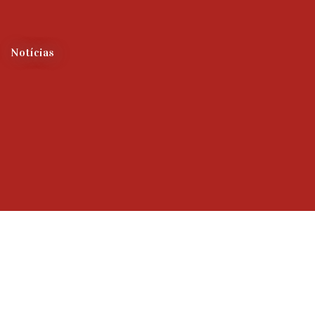
Notícias