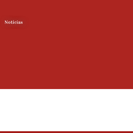
Notícias