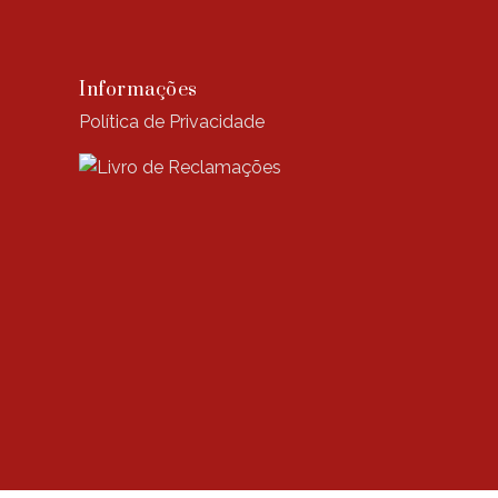
Informações
Política de Privacidade