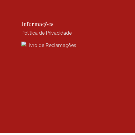
Informações
Política de Privacidade