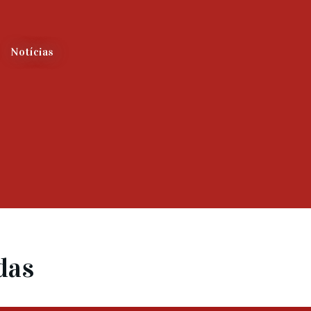
Notícias
das