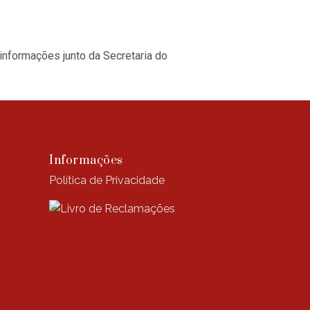
informações junto da Secretaria do
Informações
Política de Privacidade