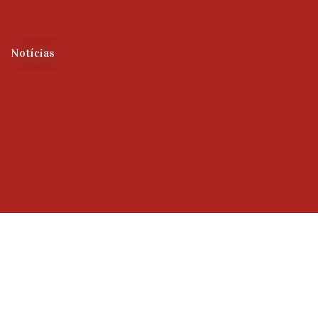
Notícias