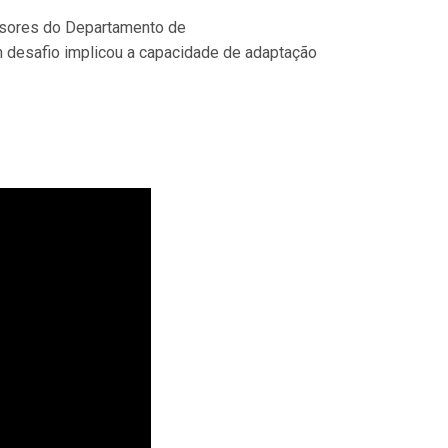
ssores do Departamento de
m desafio implicou a capacidade de adaptação