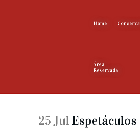
Home
Conserva
Área
Reservada
25 Jul
Espetáculos 