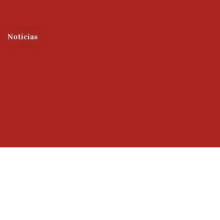
Notícias