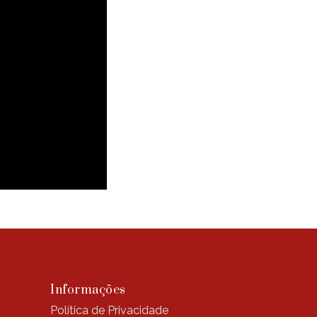
Informações
Política de Privacidade