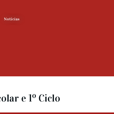
Notícias
lar e 1º Ciclo