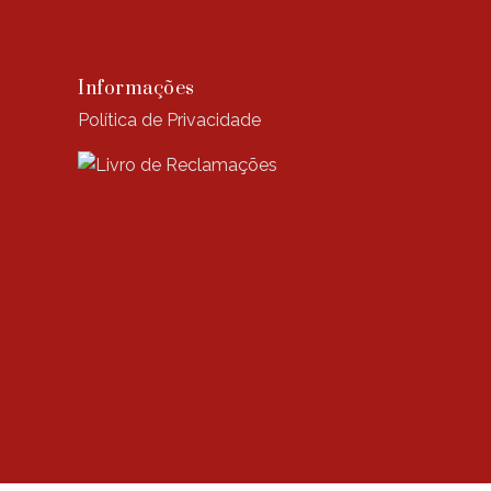
Informações
Política de Privacidade