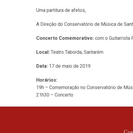
Uma partitura de afetos,
A Direção do Conservatório de Música de San
Concerto Comemorativo:
com o Guitarrista
Local:
Teatro Taborda, Santarém
Data:
17 de maio de 2019
Horários:
19h – Comemoração no Conservatório de Mús
21h30 – Concerto
Con