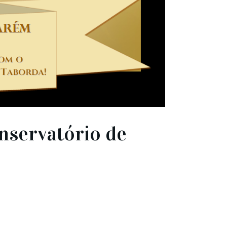
nservatório de