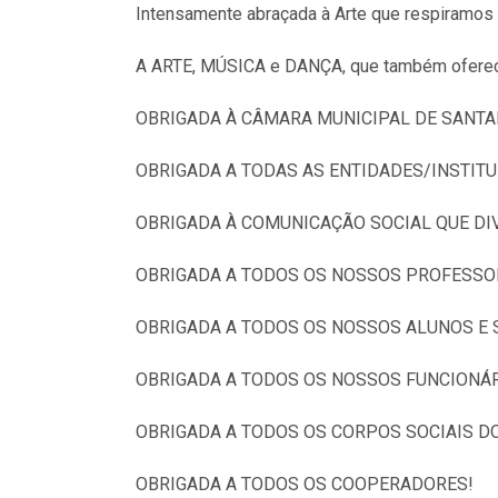
Intensamente abraçada à Arte que respiramos
A ARTE, MÚSICA e DANÇA, que também oferecem
OBRIGADA À CÂMARA MUNICIPAL DE SANTA
OBRIGADA A TODAS AS ENTIDADES/INSTIT
OBRIGADA À COMUNICAÇÃO SOCIAL QUE DI
OBRIGADA A TODOS OS NOSSOS PROFESSO
OBRIGADA A TODOS OS NOSSOS ALUNOS E 
OBRIGADA A TODOS OS NOSSOS FUNCIONÁR
OBRIGADA A TODOS OS CORPOS SOCIAIS D
OBRIGADA A TODOS OS COOPERADORES!