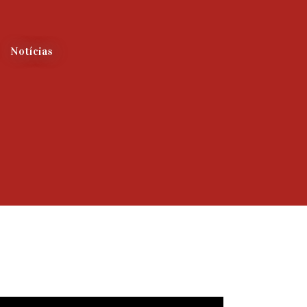
Notícias