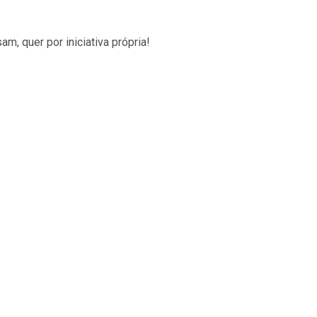
 quer por iniciativa própria!