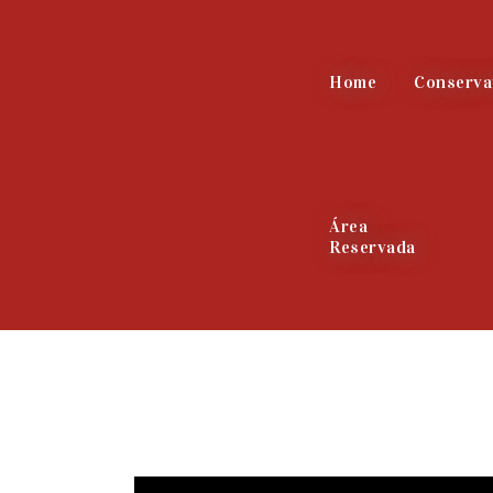
Home
Conserva
Área
Reservada