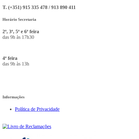
T. (+351) 915 335 478 / 913 890 411
Horário Secretaria
2ª, 3ª, 5ª e 6ª feira
das 9h às 17h30
4ª feira
das 9h às 13h
Informações
Política de Privacidade