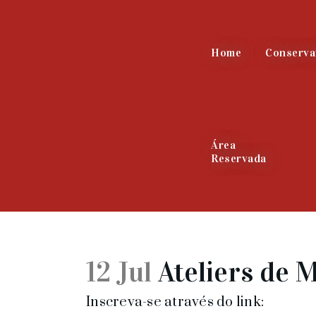
Home
Conserva
Área
Reservada
12 Jul
Ateliers de 
Inscreva-se através do link: