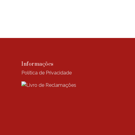
Informações
Política de Privacidade