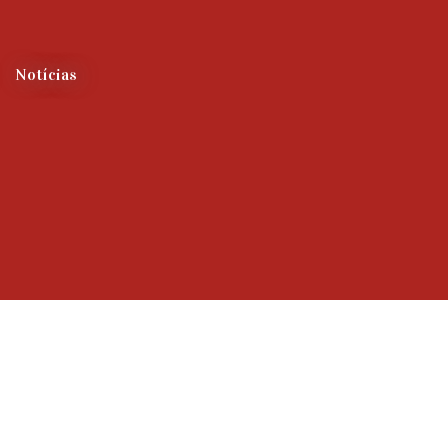
Notícias