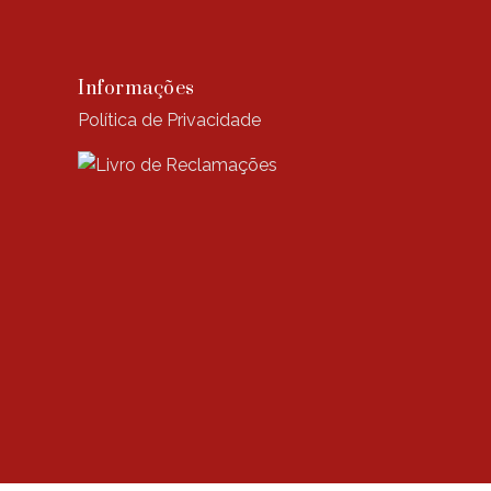
Informações
Política de Privacidade