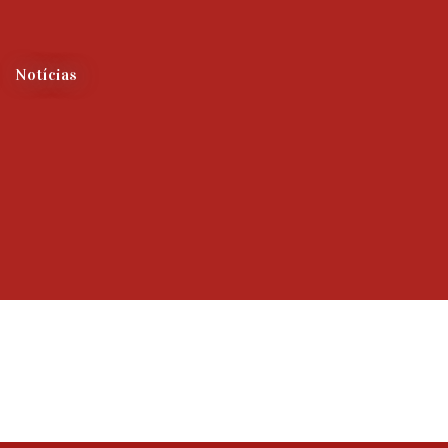
Notícias