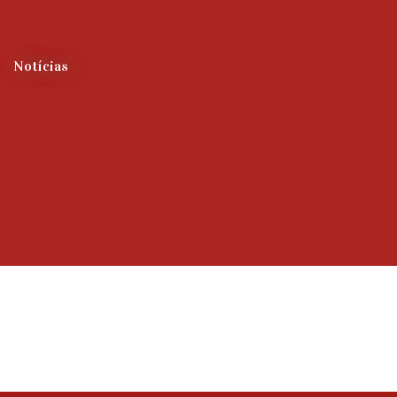
Notícias