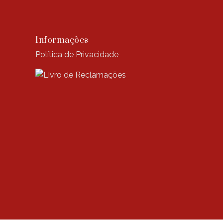
Informações
Política de Privacidade