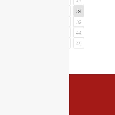
30
31
32
33
34
35
36
37
38
39
40
41
42
43
44
45
46
47
48
49