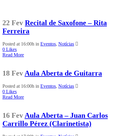
22 Fev
Recital de Saxofone – Rita
Ferreira
Posted at 16:00h
in
Eventos
,
Notícias
0
Likes
Read More
18 Fev
Aula Aberta de Guitarra
Posted at 16:00h
in
Eventos
,
Notícias
0
Likes
Read More
16 Fev
Aula Aberta – Juan Carlos
Carrillo Pérez (Clarinetista)