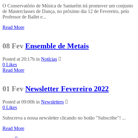
O Conservatório de Música de Santarém irá promover um conjunto
de Masterclasses de Dança, no próximo dia 12 de Fevereiro, pelo
Professor de Ballet e...
Read More
08 Fev
Ensemble de Metais
Posted at 20:17h
in
Notícias
0
Likes
Read More
01 Fev
Newsletter Fevereiro 2022
Posted at 09:00h
in
Newsletters
0
Likes
Subscreva a nossa newsletter clicando no botão "Subscribe"! ...
Read More