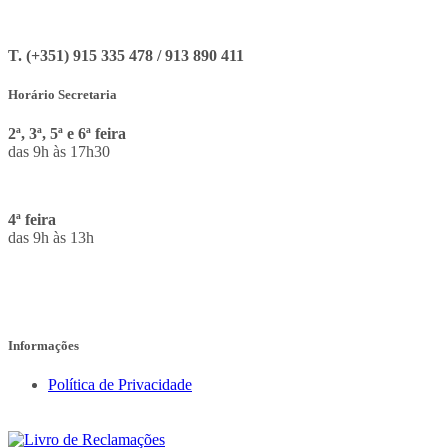
T. (+351) 915 335 478 / 913 890 411
Horário Secretaria
2ª, 3ª, 5ª e 6ª feira
das 9h às 17h30
4ª feira
das 9h às 13h
Informações
Política de Privacidade