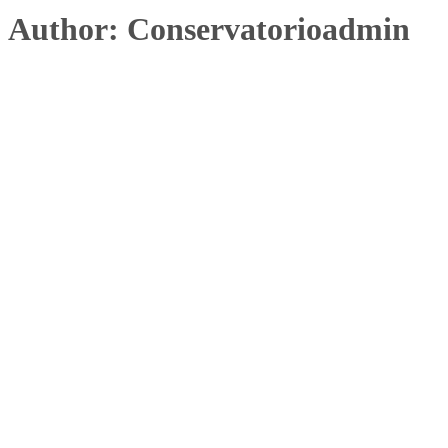
Author: Conservatorioadmin