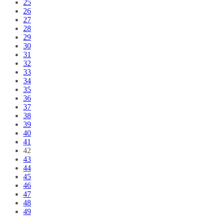
25
26
27
28
29
30
31
32
33
34
35
36
37
38
39
40
41
42
43
44
45
46
47
48
49