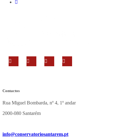
Contactos
Rua Miguel Bombarda, nº 4, 1º andar
2000-080 Santarém
info@conservatoriosantarem.pt