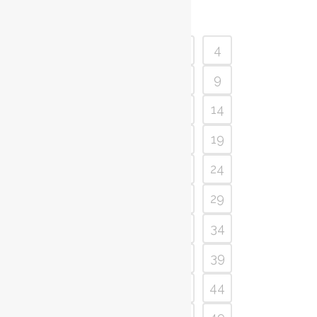
1
2
3
4
5
6
7
8
9
10
11
12
13
14
15
16
17
18
19
20
21
22
23
24
25
26
27
28
29
30
31
32
33
34
35
36
37
38
39
40
41
42
43
44