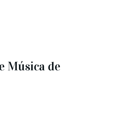
e Música de