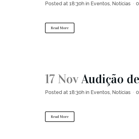
Posted at 18:30h
in
Eventos
,
Notícias
0
Read More
17 Nov
Audição de
Posted at 18:30h
in
Eventos
,
Notícias
0
Read More