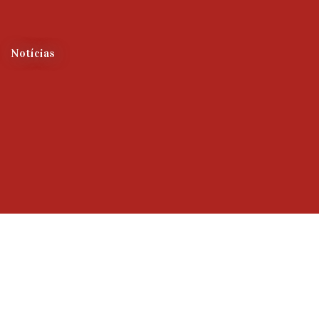
Notícias