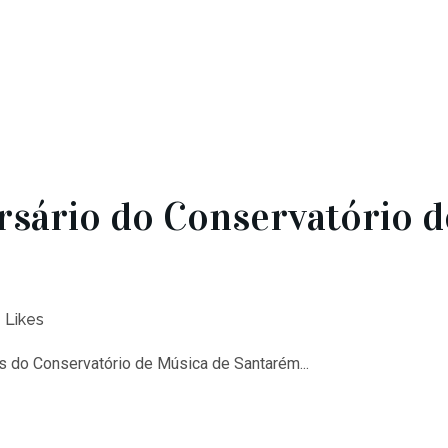
rsário do Conservatório d
Likes
os do Conservatório de Música de Santarém...