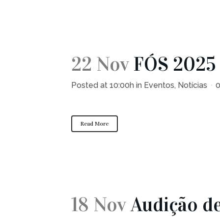
22 Nov
FÓS 2025 
Posted at 10:00h
in
Eventos
,
Notícias
Read More
18 Nov
Audição de