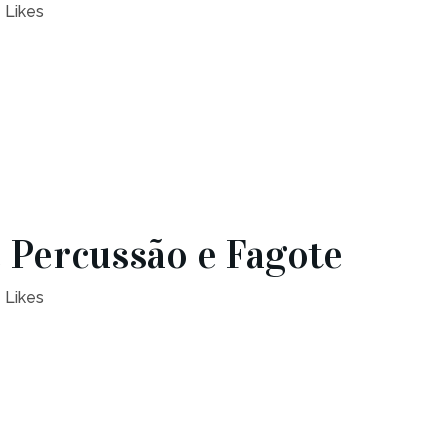
Likes
 Percussão e Fagote
Likes