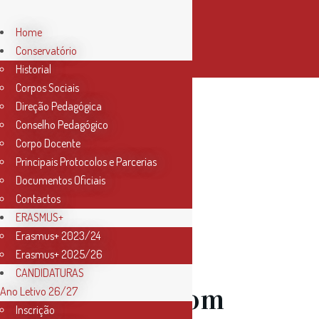
Home
Conservatório
Historial
Corpos Sociais
Direção Pedagógica
Author:
Conselho Pedagógico
Corpo Docente
Principais Protocolos e Parcerias
Conservatorio
Documentos Oficiais
Contactos
ERASMUS+
Erasmus+ 2023/24
27 Abr
Erasmus+ 2025/26
CANDIDATURAS
Manhãs com
Ano Letivo 26/27
Inscrição