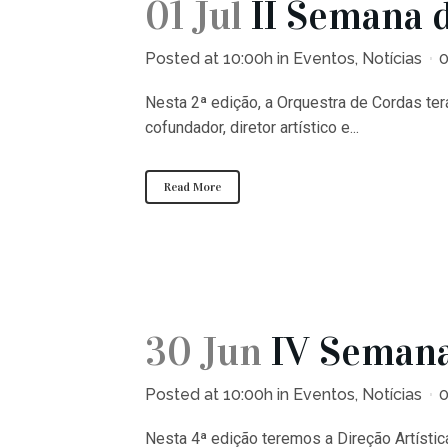
01 Jul
II Semana 
Posted at 10:00h
in
Eventos
,
Notícias
Nesta 2ª edição, a Orquestra de Cordas ter
cofundador, diretor artístico e...
Read More
30 Jun
IV Semana
Posted at 10:00h
in
Eventos
,
Notícias
Nesta 4ª edição teremos a Direção Artístic