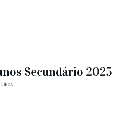
lunos Secundário 2025
Likes