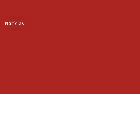
Notícias