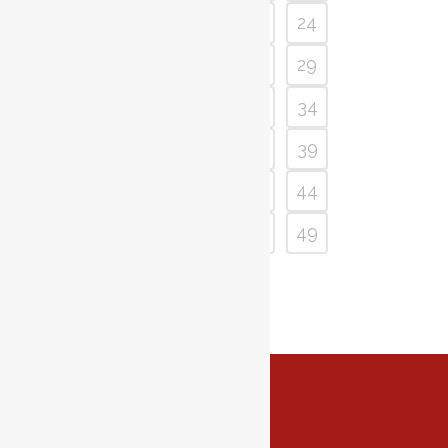
20
21
22
23
24
25
26
27
28
29
30
31
32
33
34
35
36
37
38
39
40
41
42
43
44
45
46
47
48
49