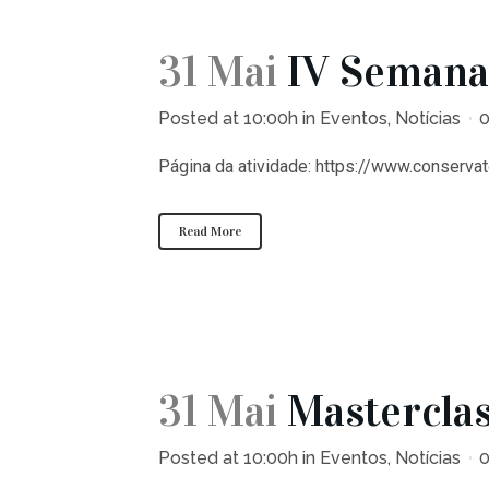
31 Mai
IV Semana
Posted at 10:00h
in
Eventos
,
Notícias
Página da atividade: https://www.conserva
Read More
31 Mai
Masterclas
Posted at 10:00h
in
Eventos
,
Notícias