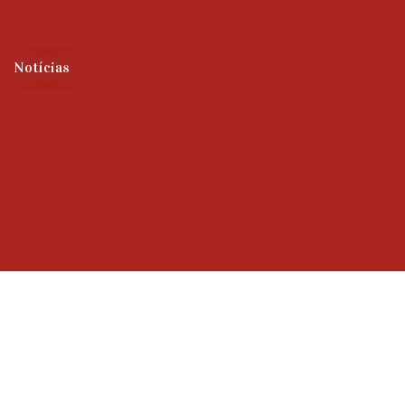
Notícias