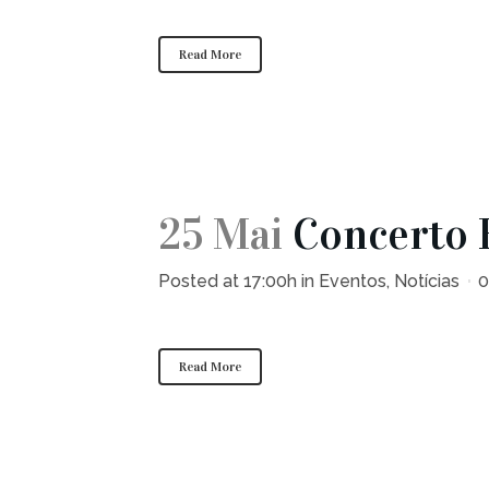
Read More
25 Mai
Concerto E
Posted at 17:00h
in
Eventos
,
Notícias
0
Read More