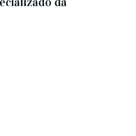
ecializado da