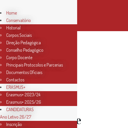
Home
Conservatório
Historial
Corpos Sociais
Direção Pedagógica
Author:
Conselho Pedagógico
Corpo Docente
Principais Protocolos e Parcerias
Conservatorio
Documentos Oficiais
Contactos
ERASMUS+
Erasmus+ 2023/24
09 Dez
Erasmus+ 2025/26
CANDIDATURAS
Audição de
Ano Letivo 26/27
Inscrição