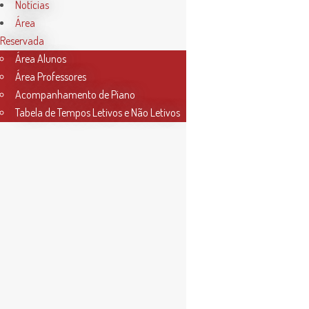
Notícias
Área
Reservada
Área Alunos
Área Professores
Acompanhamento de Piano
Tabela de Tempos Letivos e Não Letivos