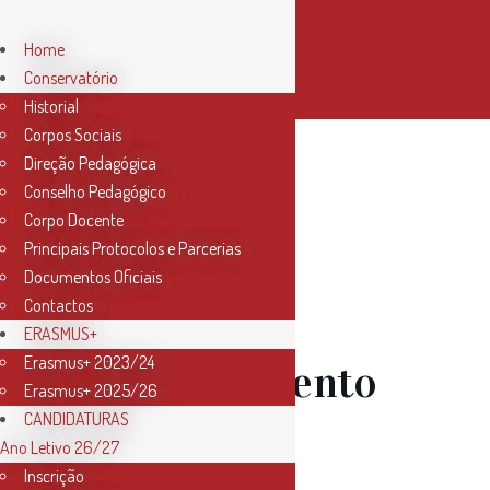
Home
Conservatório
Historial
Corpos Sociais
Direção Pedagógica
Notícias
Conselho Pedagógico
Corpo Docente
Principais Protocolos e Parcerias
Documentos Oficiais
19 Jul
Contactos
ERASMUS+
Erasmus+ 2023/24
Recrutamento
Erasmus+ 2025/26
CANDIDATURAS
– Técnico
Ano Letivo 26/27
Inscrição