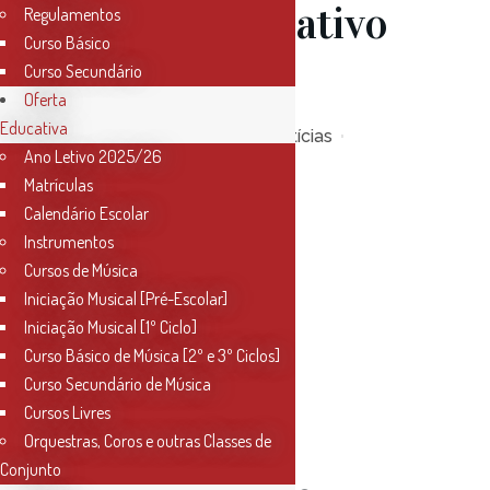
Administrativo
Regulamentos
Curso Básico
Curso Secundário
(M/F)
Oferta
Educativa
Posted at 18:30h
in
Notícias
Ano Letivo 2025/26
0
Likes
Matrículas
Calendário Escolar
Instrumentos
Read More
Cursos de Música
Iniciação Musical [Pré-Escolar]
Iniciação Musical [1º Ciclo]
Curso Básico de Música [2º e 3º Ciclos]
Curso Secundário de Música
Cursos Livres
19 Jul
Orquestras, Coros e outras Classes de
Conjunto