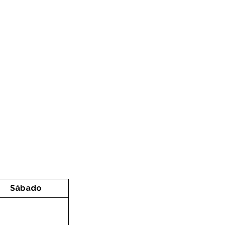
Sábado