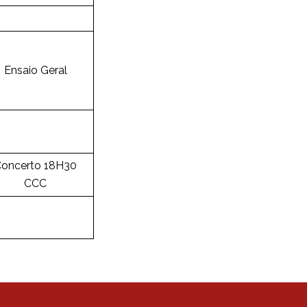
Ensaio Geral
oncerto 18H30
CCC