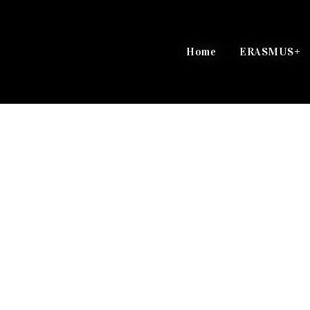
Home
ERASMUS+