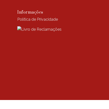
Informações
Política de Privacidade