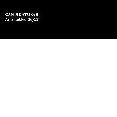
CANDIDATURAS
Ano Letivo 26/27