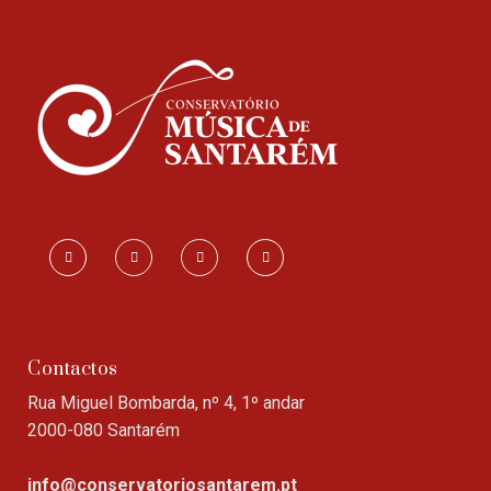
Contactos
Rua Miguel Bombarda, nº 4, 1º andar
2000-080 Santarém
info@conservatoriosantarem.pt