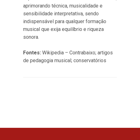
aprimorando técnica, musicalidade e
sensibilidade interpretativa, sendo
indispensável para qualquer formação
musical que exija equilíbrio e riqueza
sonora.
Fontes:
Wikipedia – Contrabaixo; artigos
de pedagogia musical; conservatórios