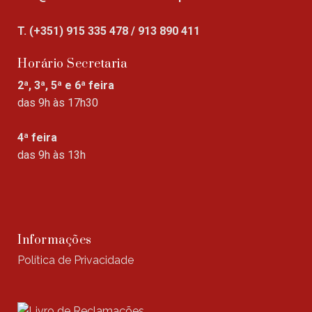
T. (+351) 915 335 478 / 913 890 411
Horário Secretaria
2ª, 3ª, 5ª e 6ª feira
das 9h às 17h30
4ª feira
das 9h às 13h
Informações
Política de Privacidade