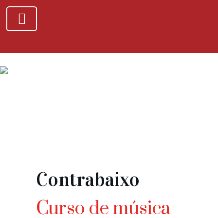
Contrabaixo
Curso de música