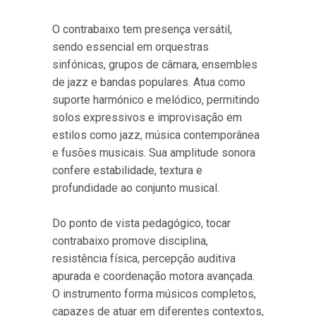
O contrabaixo tem presença versátil,
sendo essencial em orquestras
sinfónicas, grupos de câmara, ensembles
de jazz e bandas populares. Atua como
suporte harmónico e melódico, permitindo
solos expressivos e improvisação em
estilos como jazz, música contemporânea
e fusões musicais. Sua amplitude sonora
confere estabilidade, textura e
profundidade ao conjunto musical.
Do ponto de vista pedagógico, tocar
contrabaixo promove disciplina,
resistência física, percepção auditiva
apurada e coordenação motora avançada.
O instrumento forma músicos completos,
capazes de atuar em diferentes contextos,