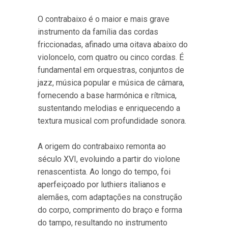
O contrabaixo é o maior e mais grave
instrumento da família das cordas
friccionadas, afinado uma oitava abaixo do
violoncelo, com quatro ou cinco cordas. É
fundamental em orquestras, conjuntos de
jazz, música popular e música de câmara,
fornecendo a base harmónica e rítmica,
sustentando melodias e enriquecendo a
textura musical com profundidade sonora.
A origem do contrabaixo remonta ao
século XVI, evoluindo a partir do violone
renascentista. Ao longo do tempo, foi
aperfeiçoado por luthiers italianos e
alemães, com adaptações na construção
do corpo, comprimento do braço e forma
do tampo, resultando no instrumento