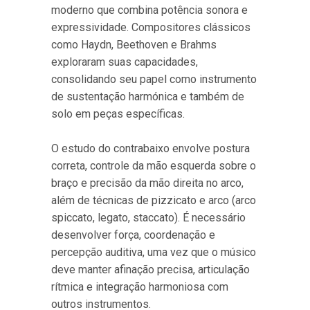
moderno que combina potência sonora e
expressividade. Compositores clássicos
como Haydn, Beethoven e Brahms
exploraram suas capacidades,
consolidando seu papel como instrumento
de sustentação harmónica e também de
solo em peças específicas.
O estudo do contrabaixo envolve postura
correta, controle da mão esquerda sobre o
braço e precisão da mão direita no arco,
além de técnicas de pizzicato e arco (arco
spiccato, legato, staccato). É necessário
desenvolver força, coordenação e
percepção auditiva, uma vez que o músico
deve manter afinação precisa, articulação
rítmica e integração harmoniosa com
outros instrumentos.