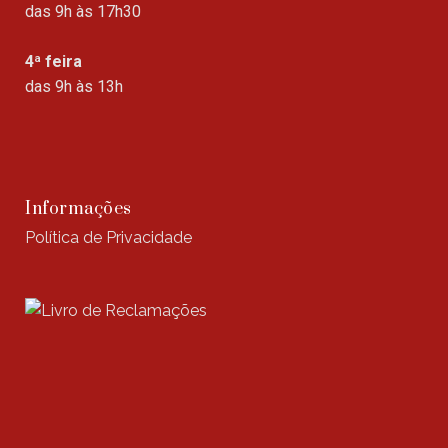
das 9h às 17h30
4ª feira
das 9h às 13h
Informações
Política de Privacidade