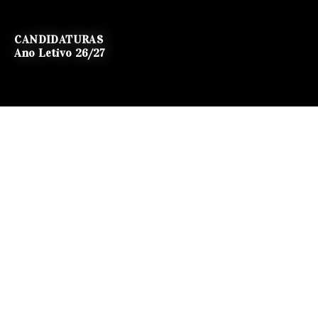
CANDIDATURAS
Ano Letivo 26/27