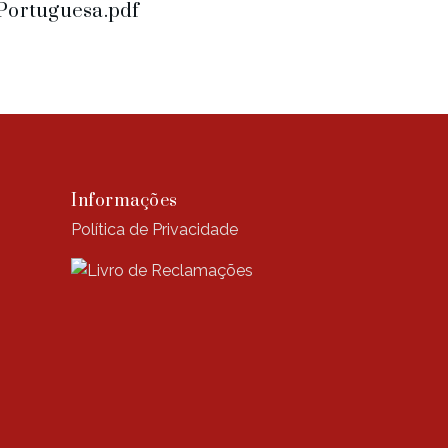
Portuguesa.pdf
Informações
Política de Privacidade