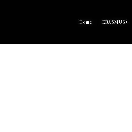
Home
ERASMUS+