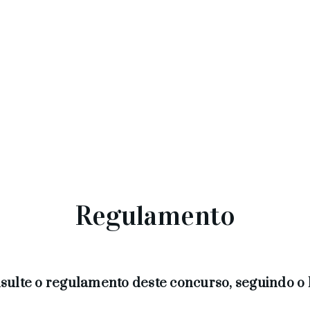
Regulamento
sulte o regulamento deste concurso, seguindo o l