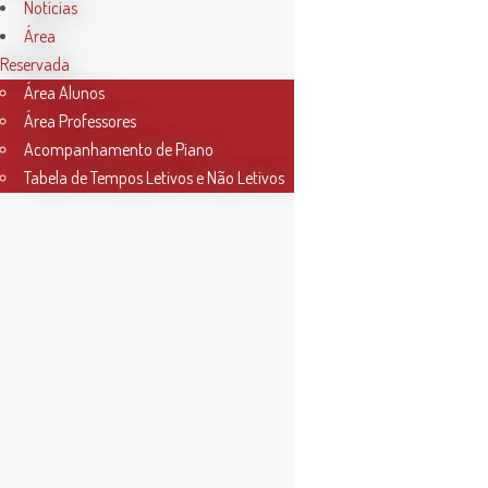
Notícias
Área
Reservada
Área Alunos
Área Professores
Acompanhamento de Piano
Tabela de Tempos Letivos e Não Letivos