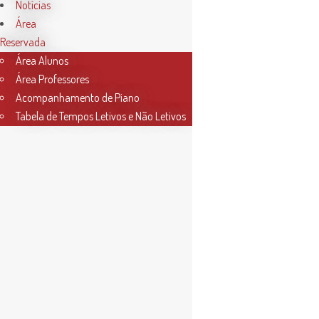
Notícias
Área
Reservada
Área Alunos
Área Professores
Acompanhamento de Piano
Tabela de Tempos Letivos e Não Letivos