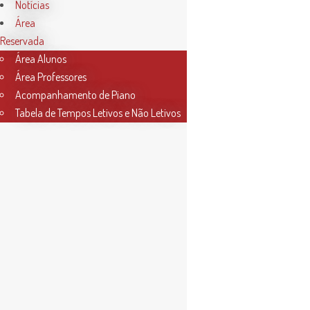
Notícias
Área
Reservada
Área Alunos
Área Professores
Acompanhamento de Piano
Tabela de Tempos Letivos e Não Letivos