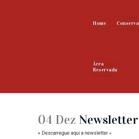
Home
Conserva
Área
Reservada
04 Dez
Newsletter
» Descarregue aqui a newsletter «