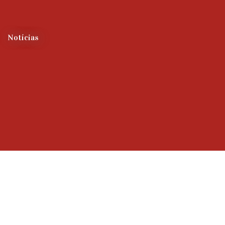
Notícias