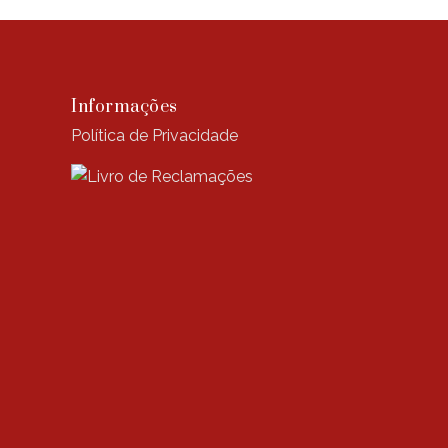
Informações
Política de Privacidade