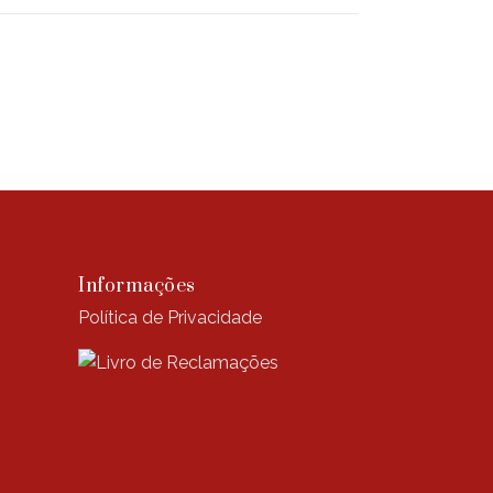
Informações
Política de Privacidade