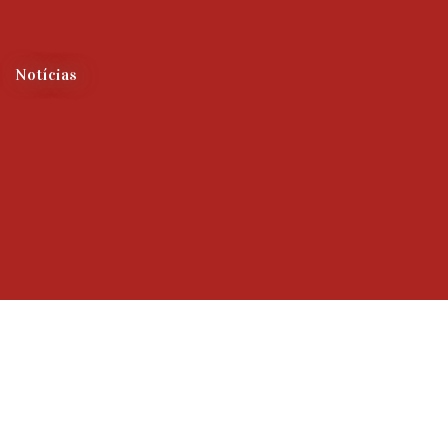
Notícias